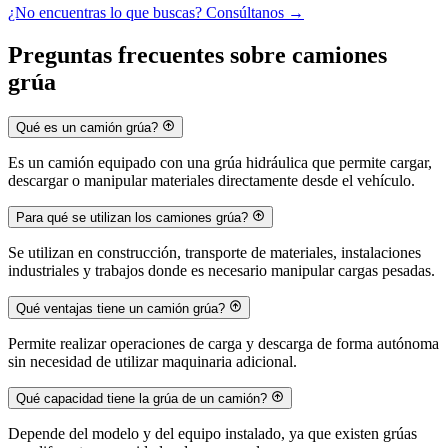
¿No encuentras lo que buscas? Consúltanos
→
Preguntas frecuentes sobre camiones
grúa
Qué es un camión grúa?
Es un camión equipado con una grúa hidráulica que permite cargar,
descargar o manipular materiales directamente desde el vehículo.
Para qué se utilizan los camiones grúa?
Se utilizan en construcción, transporte de materiales, instalaciones
industriales y trabajos donde es necesario manipular cargas pesadas.
Qué ventajas tiene un camión grúa?
Permite realizar operaciones de carga y descarga de forma autónoma
sin necesidad de utilizar maquinaria adicional.
Qué capacidad tiene la grúa de un camión?
Depende del modelo y del equipo instalado, ya que existen grúas