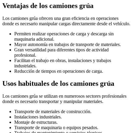
Ventajas de los camiones grúa
Los camiones grúa ofrecen una gran eficiencia en operaciones
donde es necesario manipular cargas directamente desde el vehículo.
Permiten realizar operaciones de carga y descarga sin
maquinaria adicional.
Mayor autonomía en trabajos de transporte de materiales.
Gran versatilidad para diferentes tipos de actividad
profesional.
Facilitan el trabajo en obras, instalaciones y trabajos
industriales.
Reducción de tiempos en operaciones de carga.
Usos habituales de los camiones grúa
Los camiones grúa se utilizan en numerosos sectores profesionales
donde es necesario transportar y manipular materiales.
Transporte de materiales de construcción.
Instalaciones industriales.
Montaje de estructuras.
Transporte de maquinaria o equipos pesados.
Trabajos de mantenimiento o servicios técnicos.