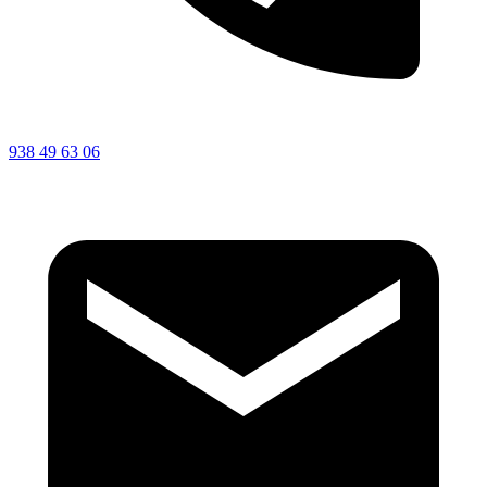
938 49 63 06