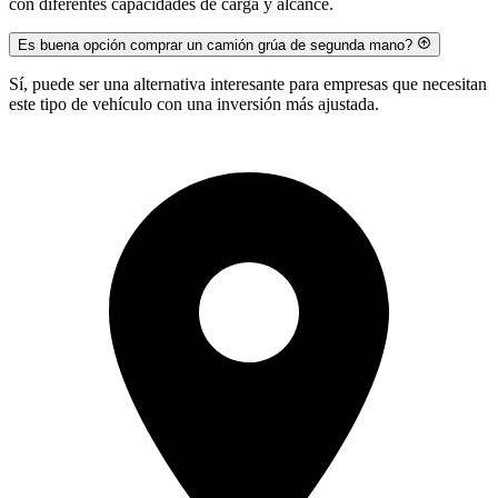
con diferentes capacidades de carga y alcance.
Es buena opción comprar un camión grúa de segunda mano?
Sí, puede ser una alternativa interesante para empresas que necesitan
este tipo de vehículo con una inversión más ajustada.