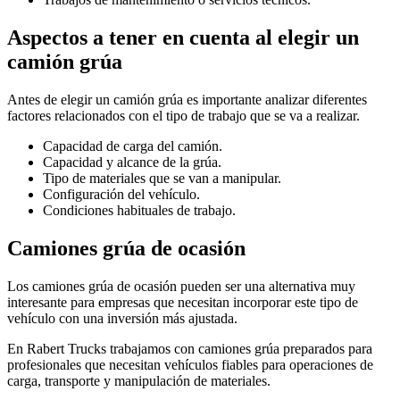
Aspectos a tener en cuenta al elegir un
camión grúa
Antes de elegir un camión grúa es importante analizar diferentes
factores relacionados con el tipo de trabajo que se va a realizar.
Capacidad de carga del camión.
Capacidad y alcance de la grúa.
Tipo de materiales que se van a manipular.
Configuración del vehículo.
Condiciones habituales de trabajo.
Camiones grúa de ocasión
Los camiones grúa de ocasión pueden ser una alternativa muy
interesante para empresas que necesitan incorporar este tipo de
vehículo con una inversión más ajustada.
En Rabert Trucks trabajamos con camiones grúa preparados para
profesionales que necesitan vehículos fiables para operaciones de
carga, transporte y manipulación de materiales.