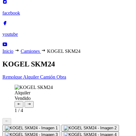
facebook
youtube
Inicio
Camiones
KOGEL SKM24
KOGEL SKM24
Remolque
Alquiler
Camión Obra
Alquiler
Vendido
1
/
4