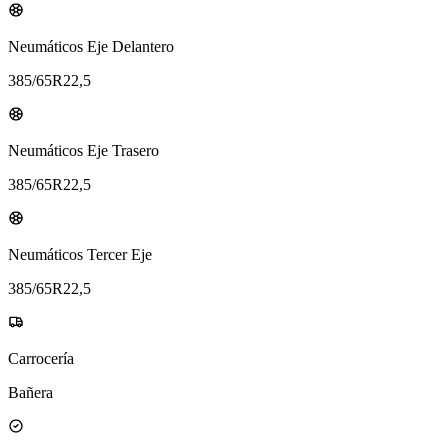
Neumáticos Eje Delantero
385/65R22,5
Neumáticos Eje Trasero
385/65R22,5
Neumáticos Tercer Eje
385/65R22,5
Carrocería
Bañera