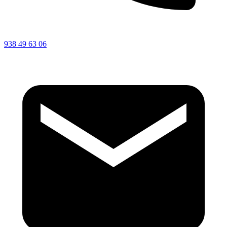
938 49 63 06