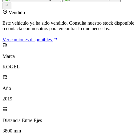
Vendido
Este vehículo ya ha sido vendido. Consulta nuestro stock disponible
o contacta con nosotros para encontrar lo que necesitas.
Ver camiones disponibles
Marca
KOGEL
Año
2019
Distancia Entre Ejes
3800 mm