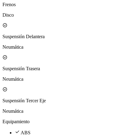
Frenos
Disco
Suspensión Delantera
Neumática
Suspensión Trasera
Neumática
Suspensión Tercer Eje
Neumática
Equipamiento
ABS