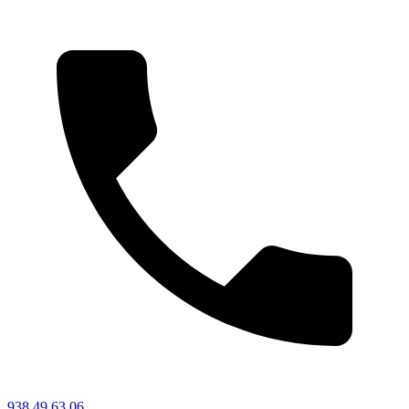
938 49 63 06