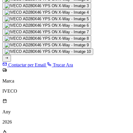
Contactar per Email
Trucar Ara
Marca
IVECO
Any
2026