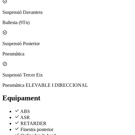
Suspensió Davantera
Ballesta (9Tn)
Suspensió Posterior
Pneumàtica
Suspensió Tercer Eix
Pneumàtica ELEVABLE I DIRECCIONAL
Equipament
ABS
ASR
RETARDER
Finestra posterior