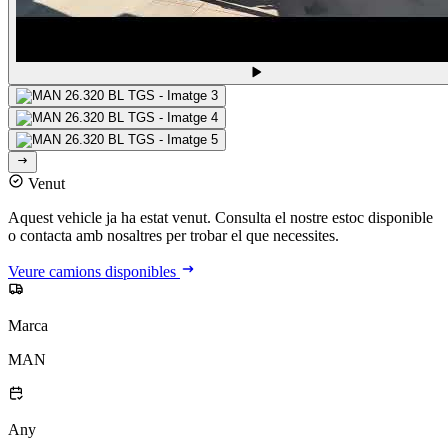
Venut
Aquest vehicle ja ha estat venut. Consulta el nostre estoc disponible
o contacta amb nosaltres per trobar el que necessites.
Veure camions disponibles
Marca
MAN
Any