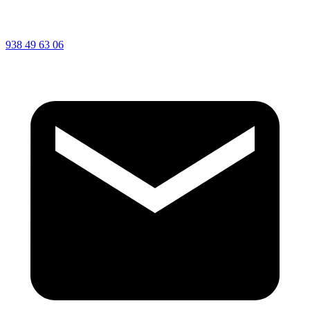
938 49 63 06