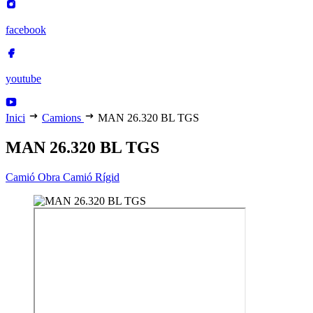
facebook
youtube
Inici
Camions
MAN 26.320 BL TGS
MAN 26.320 BL TGS
Camió Obra
Camió Rígid