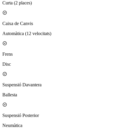
Curta (2 places)
Caixa de Canvis
Automàtica (12 velocitats)
Frens
Disc
Suspensió Davantera
Ballesta
Suspensió Posterior
Neumàtica