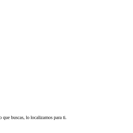
 que buscas, lo localizamos para ti.