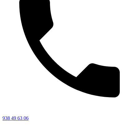
938 49 63 06