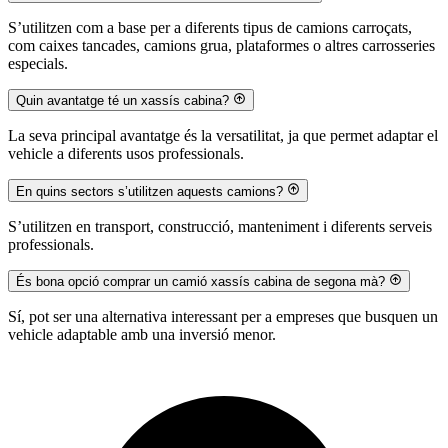
S’utilitzen com a base per a diferents tipus de camions carroçats,
com caixes tancades, camions grua, plataformes o altres carrosseries
especials.
Quin avantatge té un xassís cabina?
La seva principal avantatge és la versatilitat, ja que permet adaptar el
vehicle a diferents usos professionals.
En quins sectors s’utilitzen aquests camions?
S’utilitzen en transport, construcció, manteniment i diferents serveis
professionals.
És bona opció comprar un camió xassís cabina de segona mà?
Sí, pot ser una alternativa interessant per a empreses que busquen un
vehicle adaptable amb una inversió menor.